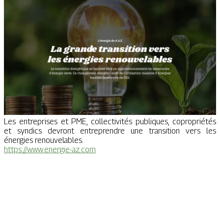
Les entreprises et PME, collectivités publiques, copropriétés
et syndics devront entreprendre une transition vers les
énergies renouvelables.
https://www.energie-az.com