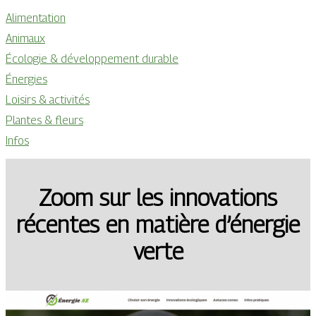
Alimentation
Animaux
Écologie & développement durable
Énergies
Loisirs & activités
Plantes & fleurs
Infos
Zoom sur les innovations
récentes en matière d’énergie
verte