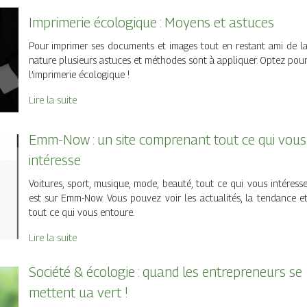
Imprimerie écologique : Moyens et astuces
Pour imprimer ses documents et images tout en restant ami de l
nature plusieurs astuces et méthodes sont à appliquer. Optez pou
l’imprimerie écologique !
Lire la suite
Emm-Now : un site comprenant tout ce qui vous
intéresse
Voitures, sport, musique, mode, beauté, tout ce qui vous intéress
est sur Emm-Now. Vous pouvez voir les actualités, la tendance e
tout ce qui vous entoure.
Lire la suite
Société & écologie : quand les entrepreneurs se
mettent ua vert !