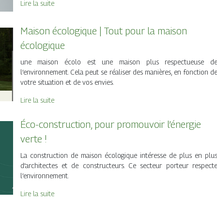
Lire la suite
Maison écologique | Tout pour la maison
écologique
une maison écolo est une maison plus respectueuse d
l’environnement. Cela peut se réaliser des manières, en fonction d
votre situation et de vos envies.
Lire la suite
Éco-construction, pour promouvoir l’énergie
verte !
La construction de maison écologique intéresse de plus en plu
d’architectes et de constructeurs. Ce secteur porteur respect
l’environnement.
Lire la suite