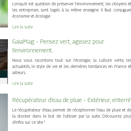
Lorsqu’il est question de préserver l’environnement, les citoyens e
les entreprises sont logés à la même enseigne. Il faut conjugue
économie et écologie.
Lire la suite
GaiaMag – Pensez vert, agissez pour
l’environnement…
Nous vous racontons tout sur l’écologie, la culture verte, le
actualités, le style de vie et les dernières tendances en France e
ailleurs…
Lire la suite
Récupérateur d’eau de pluie – Extérieur, enterré
Le récupérateur d’eau permet de réceptionner l’eau de pluie et d
la stocker dans le but de l’utiliser par la suite. Découvrez plu
d’infos sur ce site !