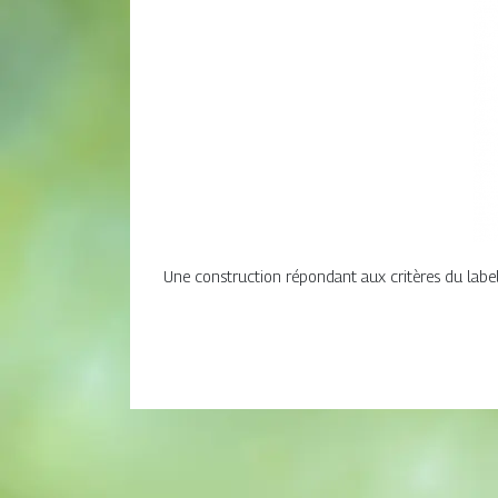
Une construction répondant aux critères du label