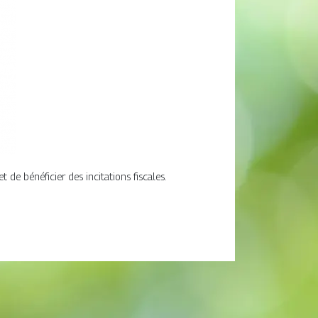
e bénéficier des incitations fiscales.