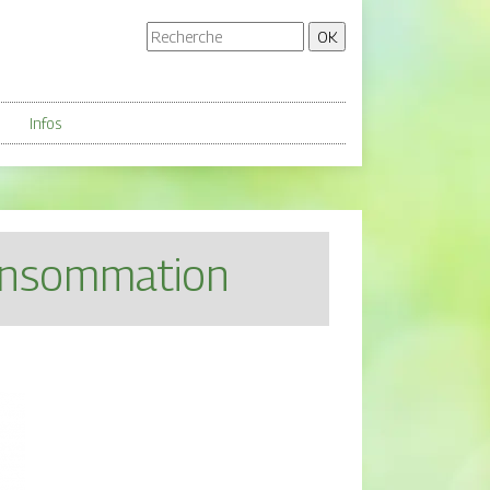
Infos
consommation